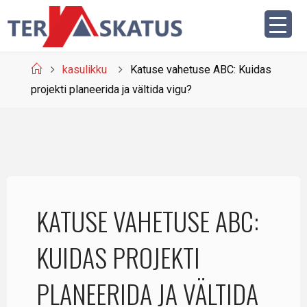
kasulikku
Katuse vahetuse ABC: Kuidas
projekti planeerida ja vältida vigu?
KATUSE VAHETUSE ABC:
KUIDAS PROJEKTI
PLANEERIDA JA VÄLTIDA