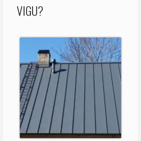
VIGU?